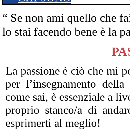
“ Se non ami quello che fai
lo stai facendo bene è la p
PA
La passione è ciò che mi po
per l’insegnamento della 
come sai, è essenziale a liv
proprio stanco/a di andar
esprimerti al meglio!