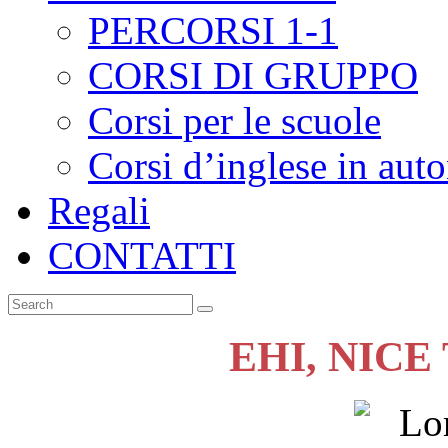
PERCORSI 1-1
CORSI DI GRUPPO
Corsi per le scuole
Corsi d’inglese in aut
Regali
CONTATTI
EHI, NICE