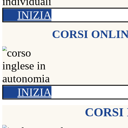
INIZIA
CORSI ONLI
INIZIA
CORSI