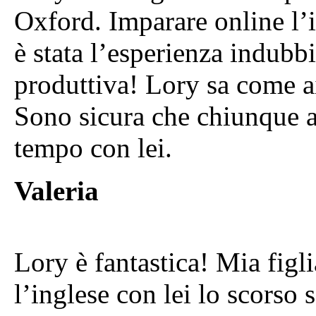
Oxford. Imparare online l’i
è stata l’esperienza indubb
produttiva! Lory sa come aiu
Sono sicura che chiunque a
tempo con lei.
Valeria
Lory è fantastica! Mia figl
l’inglese con lei lo scorso