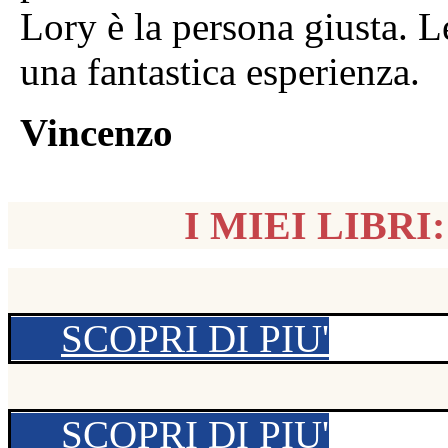
Lory è la persona giusta. L
una fantastica esperienza.
Vincenzo
I MIEI LIBRI
SCOPRI DI PIU'
SCOPRI DI PIU'