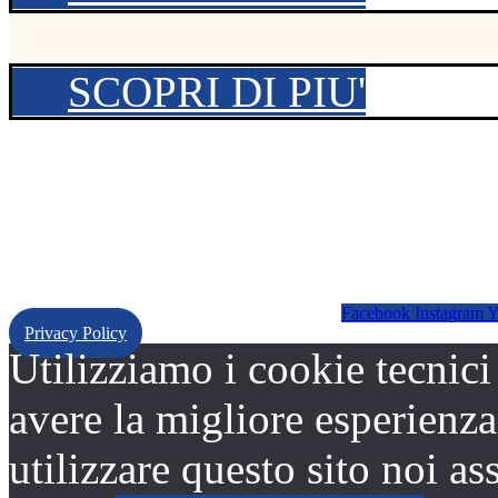
SCOPRI DI PIU'
Facebook
Instagram
Y
Privacy Policy
Utilizziamo i cookie tecnici
avere la migliore esperienza
utilizzare questo sito noi a